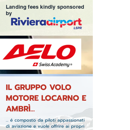
Landing fees kindly sponsored
by
IL GRUPPO VOLO
MOTORE LOCARNO E
AMBRÌ...
... é composto da piloti appassionati
di aviazione e vuole offrire ai propri