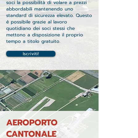
soci la possibilità di volare a prezzi
abbordabili mantenendo uno
standard di sicurezza elevato. Questo
é possibile grazie al lavoro
quotidiano dei soci stessi che
mettono a disposizione il proprio
tempo a titolo gratuito.
Iscriviti!
AEROPORTO
CANTONALE