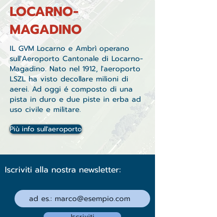
LOCARNO-
MAGADINO
IL GVM Locarno e Ambrì operano
sull'Aeroporto Cantonale di Locarno-
Magadino. Nato nel 1912, l'aeroporto
LSZL ha visto decollare milioni di
aerei. Ad oggi é composto di una
pista in duro e due piste in erba ad
uso civile e militare.
Più info sull'aeroporto
Iscriviti alla nostra newsletter:
Iscriviti